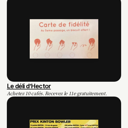
Le déli d’Hector
Achetez 10 cafés. Recevez le 11e gratuitement.