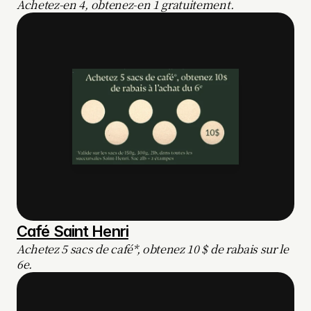
Achetez-en 4, obtenez-en 1 gratuitement.
Café Saint Henri
Achetez 5 sacs de café*, obtenez 10 $ de rabais sur le 
6e.