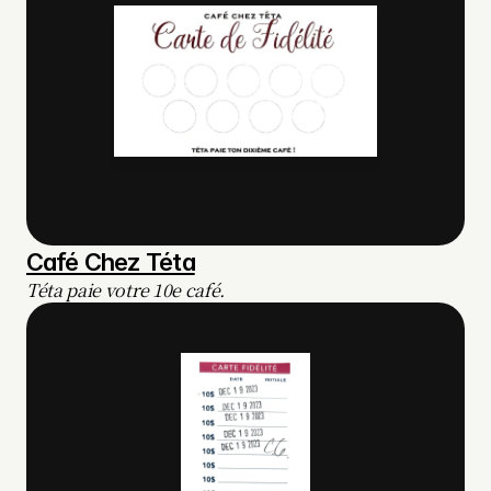
Café Chez Téta
Téta paie votre 10e café.