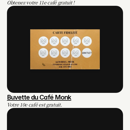
Obtenez votre 11e café gratuit !
Buvette du Café Monk
Votre 10e café est gratuit.