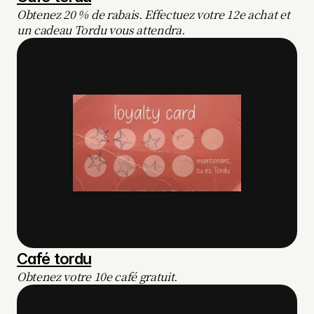
Obtenez 20 % de rabais. Effectuez votre 12e achat et 
un cadeau Tordu vous attendra.
Café tordu
Obtenez votre 10e café gratuit.