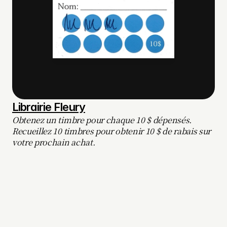
Librairie Fleury
Obtenez un timbre pour chaque 10 $ dépensés. 
Recueillez 10 timbres pour obtenir 10 $ de rabais sur 
votre prochain achat.