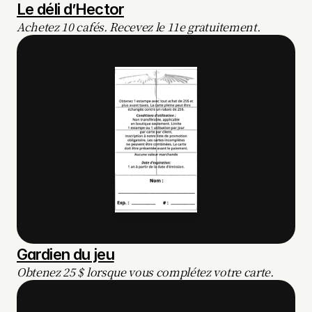
Le déli d’Hector
Achetez 10 cafés. Recevez le 11e gratuitement.
Gardien du jeu
Obtenez 25 $ lorsque vous complétez votre carte.