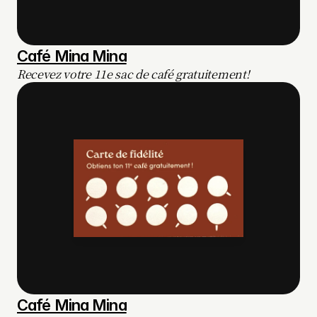
Café Mina Mina
Recevez votre 11e sac de café gratuitement!
Café Mina Mina