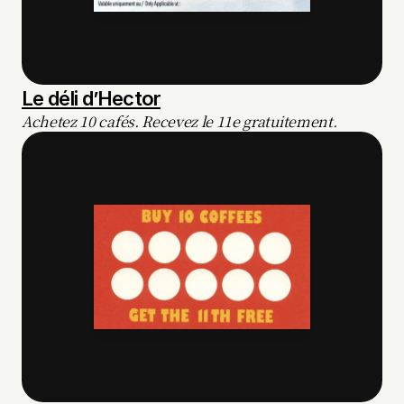
Le déli d’Hector
Achetez 10 cafés. Recevez le 11e gratuitement.