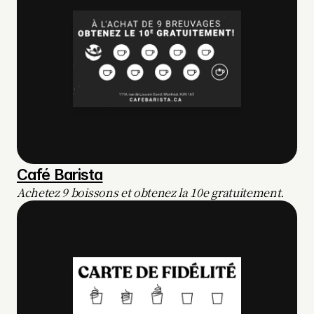
Café Barista
Achetez 9 boissons et obtenez la 10e gratuitement.