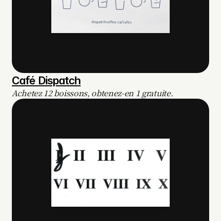
Café Dispatch
Achetez 12 boissons, obtenez-en 1 gratuite.