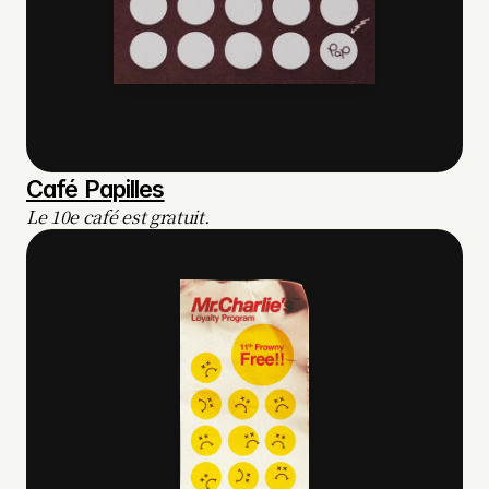
Café Papilles
Le 10e café est gratuit.