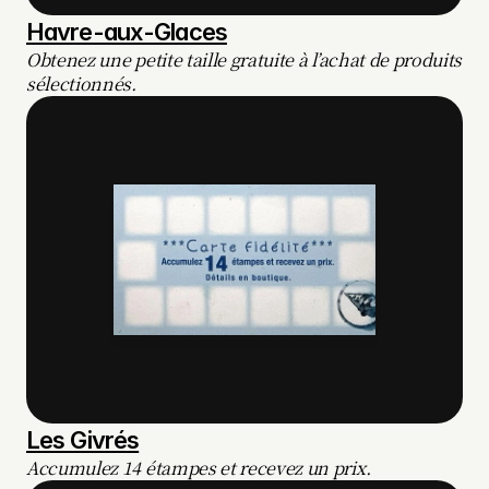
Havre-aux-Glaces
Obtenez une petite taille gratuite à l’achat de produits 
sélectionnés.
Les Givrés
Accumulez 14 étampes et recevez un prix.