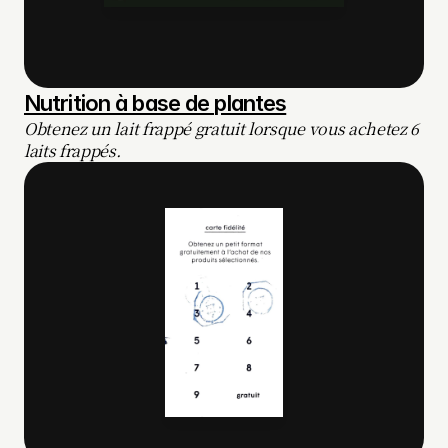
Nutrition à base de plantes
Obtenez un lait frappé gratuit lorsque vous achetez 6 
laits frappés.