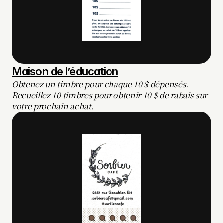
Maison de l’éducation
Obtenez un timbre pour chaque 10 $ dépensés. 
Recueillez 10 timbres pour obtenir 10 $ de rabais sur 
votre prochain achat.