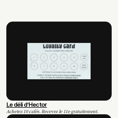
l’équipe CHCKN.
Le déli d’Hector
Achetez 10 cafés. Recevez le 11e gratuitement.