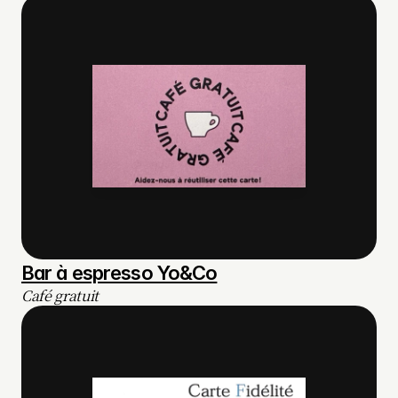
Bar à espresso Yo&Co
Café gratuit