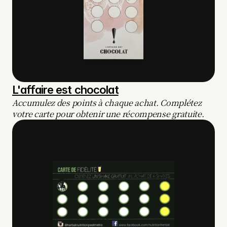
L'affaire est chocolat
Accumulez des points à chaque achat. Complétez 
votre carte pour obtenir une récompense gratuite.