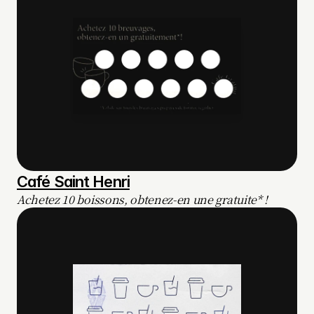
Café Saint Henri
Achetez 10 boissons, obtenez-en une gratuite* !