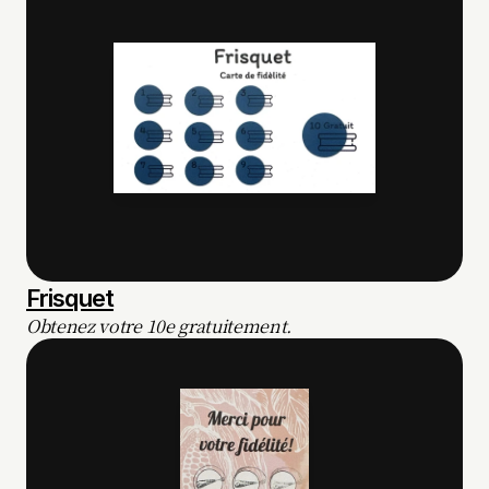
Frisquet
Obtenez votre 10e gratuitement.