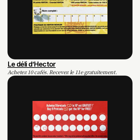
Le déli d’Hector
Achetez 10 cafés. Recevez le 11e gratuitement.