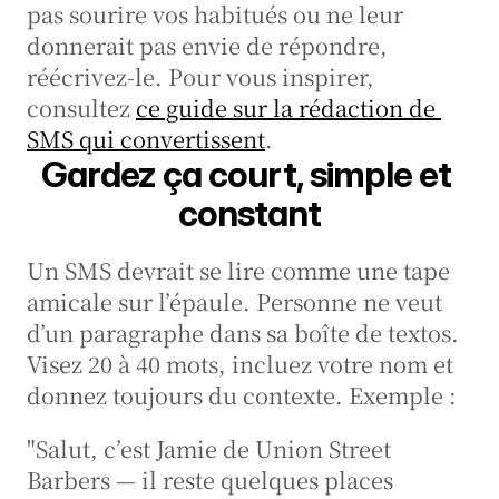
pas sourire vos habitués ou ne leur 
donnerait pas envie de répondre, 
réécrivez-le. Pour vous inspirer, 
consultez 
ce guide sur la rédaction de 
SMS qui convertissent
.
Gardez ça court, simple et 
constant
Un SMS devrait se lire comme une tape 
amicale sur l’épaule. Personne ne veut 
d’un paragraphe dans sa boîte de textos. 
Visez 20 à 40 mots, incluez votre nom et 
donnez toujours du contexte. Exemple :
"Salut, c’est Jamie de Union Street 
Barbers — il reste quelques places 