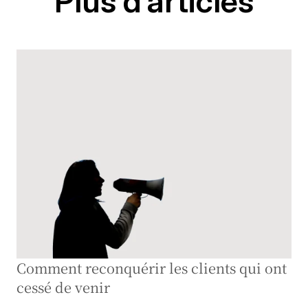
Plus d’articles
Comment reconquérir les clients qui ont 
cessé de venir