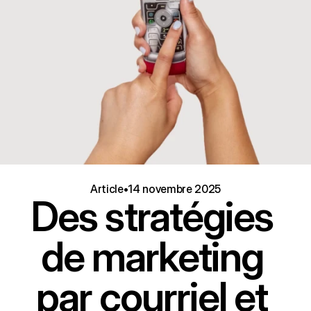
Article
•
14 novembre 2025
Des stratégies 
de marketing 
par courriel et 