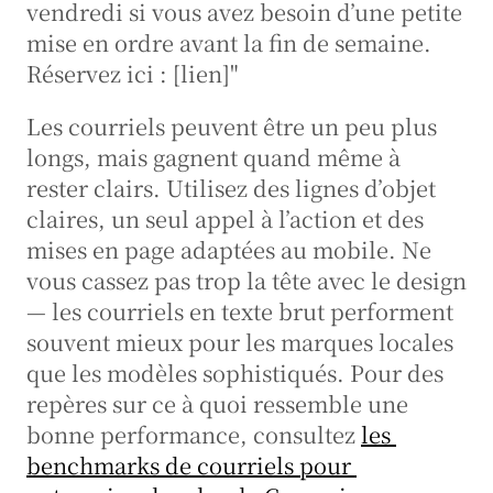
vendredi si vous avez besoin d’une petite 
mise en ordre avant la fin de semaine. 
Réservez ici : [lien]"
Les courriels peuvent être un peu plus 
longs, mais gagnent quand même à 
rester clairs. Utilisez des lignes d’objet 
claires, un seul appel à l’action et des 
mises en page adaptées au mobile. Ne 
vous cassez pas trop la tête avec le design 
— les courriels en texte brut performent 
souvent mieux pour les marques locales 
que les modèles sophistiqués. Pour des 
repères sur ce à quoi ressemble une 
bonne performance, consultez 
les 
benchmarks de courriels pour 