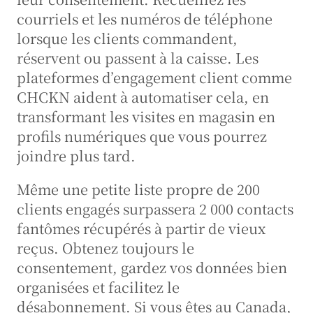
courriels et les numéros de téléphone 
lorsque les clients commandent, 
réservent ou passent à la caisse. Les 
plateformes d’engagement client comme 
CHCKN aident à automatiser cela, en 
transformant les visites en magasin en 
profils numériques que vous pourrez 
joindre plus tard.
Même une petite liste propre de 200 
clients engagés surpassera 2 000 contacts 
fantômes récupérés à partir de vieux 
reçus. Obtenez toujours le 
consentement, gardez vos données bien 
organisées et facilitez le 
désabonnement. Si vous êtes au Canada, 