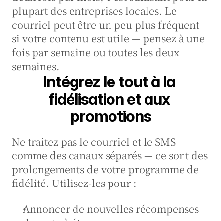
plupart des entreprises locales. Le 
courriel peut être un peu plus fréquent 
si votre contenu est utile — pensez à une 
fois par semaine ou toutes les deux 
semaines.
Intégrez le tout à la 
fidélisation et aux 
promotions
Ne traitez pas le courriel et le SMS 
comme des canaux séparés — ce sont des 
prolongements de votre programme de 
fidélité. Utilisez-les pour :
Annoncer de nouvelles récompenses 