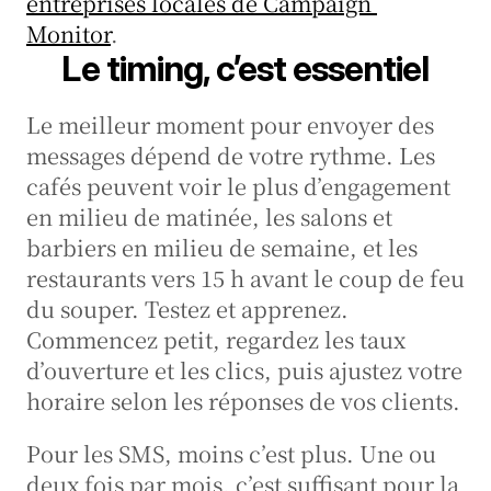
entreprises locales de Campaign 
Monitor
.
Le timing, c’est essentiel
Le meilleur moment pour envoyer des 
messages dépend de votre rythme. Les 
cafés peuvent voir le plus d’engagement 
en milieu de matinée, les salons et 
barbiers en milieu de semaine, et les 
restaurants vers 15 h avant le coup de feu 
du souper. Testez et apprenez. 
Commencez petit, regardez les taux 
d’ouverture et les clics, puis ajustez votre 
horaire selon les réponses de vos clients.
Pour les SMS, moins c’est plus. Une ou 
deux fois par mois, c’est suffisant pour la 