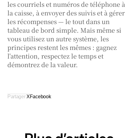
les courriels et numéros de téléphone à 
la caisse, à envoyer des suivis et à gérer 
les récompenses — le tout dans un 
tableau de bord simple. Mais même si 
vous utilisez un autre système, les 
principes restent les mêmes : gagnez 
l’attention, respectez le temps et 
démontrez de la valeur.
Partager 
X
Facebook