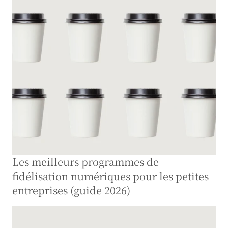
Les meilleurs programmes de 
fidélisation numériques pour les petites 
entreprises (guide 2026)