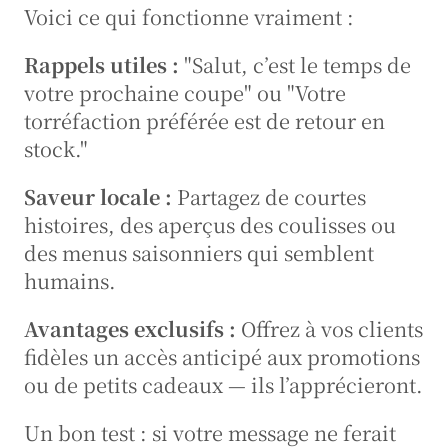
Voici ce qui fonctionne vraiment :
Rappels utiles :
 "Salut, c’est le temps de 
votre prochaine coupe" ou "Votre 
torréfaction préférée est de retour en 
stock."
Saveur locale :
 Partagez de courtes 
histoires, des aperçus des coulisses ou 
des menus saisonniers qui semblent 
humains.
Avantages exclusifs :
 Offrez à vos clients 
fidèles un accès anticipé aux promotions 
ou de petits cadeaux — ils l’apprécieront.
Un bon test : si votre message ne ferait 