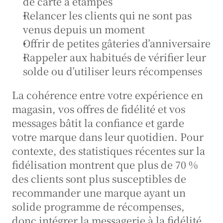
de carte à étampes
Relancer les clients qui ne sont pas 
venus depuis un moment
Offrir de petites gâteries d’anniversaire
Rappeler aux habitués de vérifier leur 
solde ou d’utiliser leurs récompenses
La cohérence entre votre expérience en 
magasin, vos offres de fidélité et vos 
messages bâtit la confiance et garde 
votre marque dans leur quotidien. Pour 
contexte, des statistiques récentes sur la 
fidélisation montrent que plus de 70 % 
des clients sont plus susceptibles de 
recommander une marque ayant un 
solide programme de récompenses, 
donc intégrer la messagerie à la fidélité 