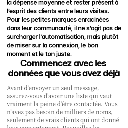
la dépense moyenne et rester présent à 
l’esprit des clients entre leurs visites. 
Pour les petites marques enracinées 
dans leur communauté, il ne s’agit pas de 
surcharger l’automatisation, mais plutôt 
de miser sur la connexion, le bon 
moment et le ton juste.
Commencez avec les 
données que vous avez déjà
Avant d’envoyer un seul message, 
assurez-vous d’avoir une liste qui vaut 
vraiment la peine d’être contactée. Vous 
n’avez pas besoin de milliers de noms, 
seulement de vrais clients qui ont donné 
leur consentement. Recueillez les 