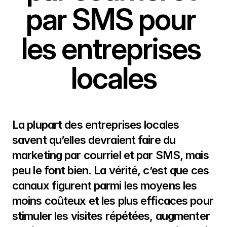
par SMS pour 
les entreprises 
locales
La plupart des entreprises locales 
savent qu’elles devraient faire du 
marketing par courriel et par SMS, mais 
peu le font bien. La vérité, c’est que ces 
canaux figurent parmi les moyens les 
moins coûteux et les plus efficaces pour 
stimuler les visites répétées, augmenter 