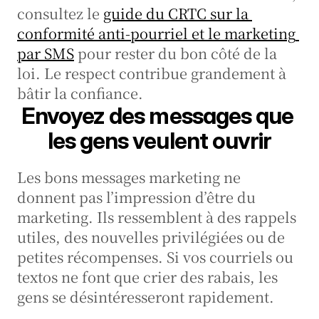
consultez le 
guide du CRTC sur la 
conformité anti-pourriel et le marketing 
par SMS
 pour rester du bon côté de la 
loi. Le respect contribue grandement à 
bâtir la confiance.
Envoyez des messages que 
les gens veulent ouvrir
Les bons messages marketing ne 
donnent pas l’impression d’être du 
marketing. Ils ressemblent à des rappels 
utiles, des nouvelles privilégiées ou de 
petites récompenses. Si vos courriels ou 
textos ne font que crier des rabais, les 
gens se désintéresseront rapidement.