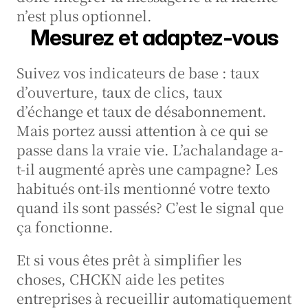
n’est plus optionnel.
Mesurez et adaptez-vous
Suivez vos indicateurs de base : taux 
d’ouverture, taux de clics, taux 
d’échange et taux de désabonnement. 
Mais portez aussi attention à ce qui se 
passe dans la vraie vie. L’achalandage a-
t-il augmenté après une campagne? Les 
habitués ont-ils mentionné votre texto 
quand ils sont passés? C’est le signal que 
ça fonctionne.
Et si vous êtes prêt à simplifier les 
choses, CHCKN aide les petites 
entreprises à recueillir automatiquement 