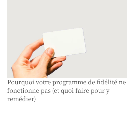
Pourquoi votre programme de fidélité ne 
fonctionne pas (et quoi faire pour y 
remédier)