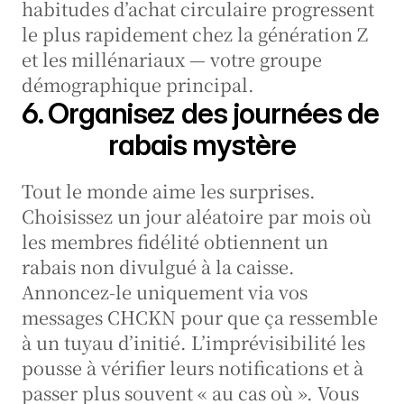
habitudes d’achat circulaire progressent 
le plus rapidement chez la génération Z 
et les millénariaux — votre groupe 
démographique principal.
6. Organisez des journées de 
rabais mystère
Tout le monde aime les surprises. 
Choisissez un jour aléatoire par mois où 
les membres fidélité obtiennent un 
rabais non divulgué à la caisse. 
Annoncez-le uniquement via vos 
messages CHCKN pour que ça ressemble 
à un tuyau d’initié. L’imprévisibilité les 
pousse à vérifier leurs notifications et à 
passer plus souvent « au cas où ». Vous 