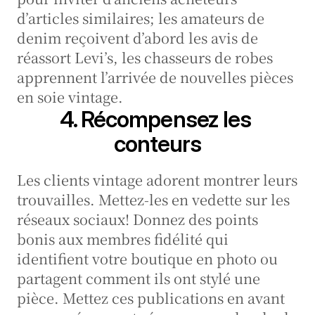
d’articles similaires; les amateurs de 
denim reçoivent d’abord les avis de 
réassort Levi’s, les chasseurs de robes 
apprennent l’arrivée de nouvelles pièces 
en soie vintage.
4. Récompensez les 
conteurs
Les clients vintage adorent montrer leurs 
trouvailles. Mettez-les en vedette sur les 
réseaux sociaux! Donnez des points 
bonis aux membres fidélité qui 
identifient votre boutique en photo ou 
partagent comment ils ont stylé une 
pièce. Mettez ces publications en avant 