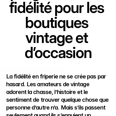
fidélité pour les 
boutiques 
vintage et 
d’occasion
La fidélité en friperie ne se crée pas par 
hasard. Les amateurs de vintage 
adorent la chasse, l’histoire et le 
sentiment de trouver quelque chose que 
personne d’autre n’a. Mais s’ils passent 
seulement quand ils s’ennuient un 