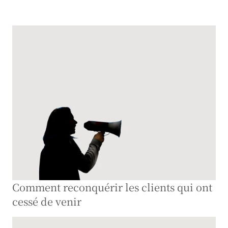
Comment reconquérir les clients qui ont 
cessé de venir