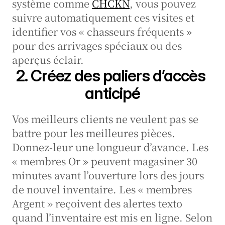
système comme 
CHCKN
, vous pouvez 
suivre automatiquement ces visites et 
identifier vos « chasseurs fréquents » 
pour des arrivages spéciaux ou des 
aperçus éclair.
2. Créez des paliers d’accès 
anticipé
Vos meilleurs clients ne veulent pas se 
battre pour les meilleures pièces. 
Donnez-leur une longueur d’avance. Les 
« membres Or » peuvent magasiner 30 
minutes avant l’ouverture lors des jours 
de nouvel inventaire. Les « membres 
Argent » reçoivent des alertes texto 
quand l’inventaire est mis en ligne. Selon 