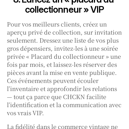
collectionneur » VIP
Pour vos meilleurs clients, créez un 
aperçu privé de collection, sur invitation 
seulement. Dressez une liste de vos plus 
gros dépensiers, invitez-les à une soirée 
privée « Placard du collectionneur » une 
fois par mois, et laissez-les réserver des 
pièces avant la mise en vente publique. 
Ces événements peuvent écouler 
l’inventaire et approfondir les relations 
— tout ça parce que CHCKN facilite 
l’identification et la communication avec 
vos vrais VIP.
La fidélité dans le commerce vintage ne 