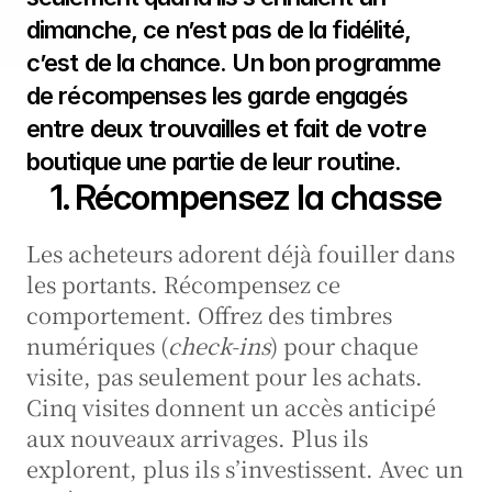
dimanche, ce n’est pas de la fidélité, 
c’est de la chance. Un bon programme 
de récompenses les garde engagés 
entre deux trouvailles et fait de votre 
boutique une partie de leur routine.
1. Récompensez la chasse
Les acheteurs adorent déjà fouiller dans 
les portants. Récompensez ce 
comportement. Offrez des timbres 
numériques (
check-ins
) pour chaque 
visite, pas seulement pour les achats. 
Cinq visites donnent un accès anticipé 
aux nouveaux arrivages. Plus ils 
explorent, plus ils s’investissent. Avec un 