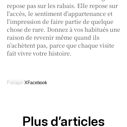
repose pas sur les rabais. Elle repose sur 
l’accès, le sentiment d’appartenance et 
l’impression de faire partie de quelque 
chose de rare. Donnez à vos habitués une 
raison de revenir même quand ils 
n’achètent pas, parce que chaque visite 
fait vivre votre histoire.
Partager 
X
Facebook
Plus d’articles