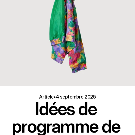
Article
•
4 septembre 2025
Idées de 
programme de 