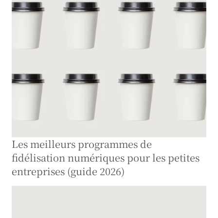
Les meilleurs programmes de 
fidélisation numériques pour les petites 
entreprises (guide 2026)