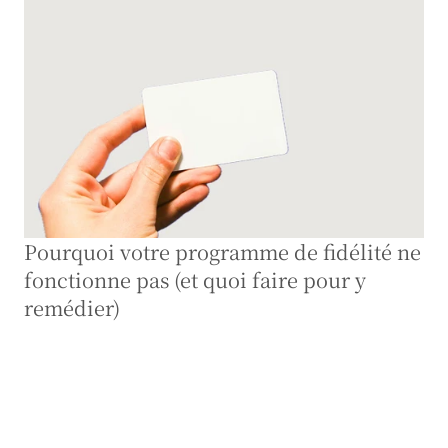
Pourquoi votre programme de fidélité ne 
fonctionne pas (et quoi faire pour y 
remédier)