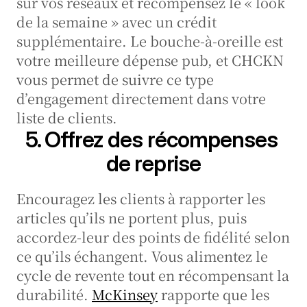
sur vos réseaux et récompensez le « look 
de la semaine » avec un crédit 
supplémentaire. Le bouche-à-oreille est 
votre meilleure dépense pub, et CHCKN 
vous permet de suivre ce type 
d’engagement directement dans votre 
liste de clients.
5. Offrez des récompenses 
de reprise
Encouragez les clients à rapporter les 
articles qu’ils ne portent plus, puis 
accordez-leur des points de fidélité selon 
ce qu’ils échangent. Vous alimentez le 
cycle de revente tout en récompensant la 
durabilité. 
McKinsey
 rapporte que les 