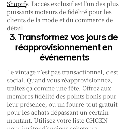
Shopify
, l’accès exclusif est l’un des plus 
puissants moteurs de fidélité pour les 
clients de la mode et du commerce de 
détail.
3. Transformez vos jours de 
réapprovisionnement en 
événements
Le vintage n’est pas transactionnel, c’est 
social. Quand vous réapprovisionnez, 
traitez ça comme une fête. Offrez aux 
membres fidélité des points bonis pour 
leur présence, ou un fourre-tout gratuit 
pour les achats dépassant un certain 
montant. Utilisez votre liste CHCKN 
pour inviter d’anciens acheteurs 